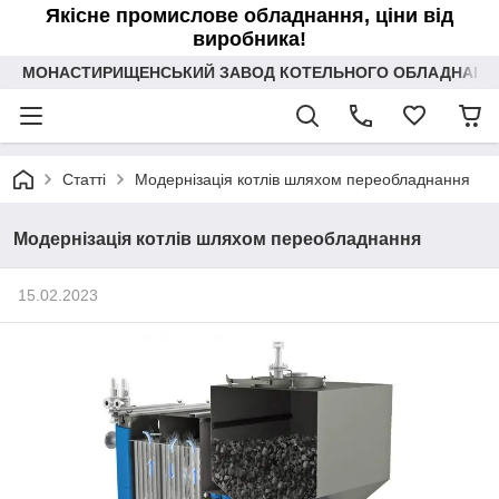
Якісне промислове обладнання, ціни від
виробника!
МОНАСТИРИЩЕНСЬКИЙ ЗАВОД КОТЕЛЬНОГО ОБЛАДНАННЯ 
Статті
Модернізація котлів шляхом переобладнання
Модернізація котлів шляхом переобладнання
15.02.2023