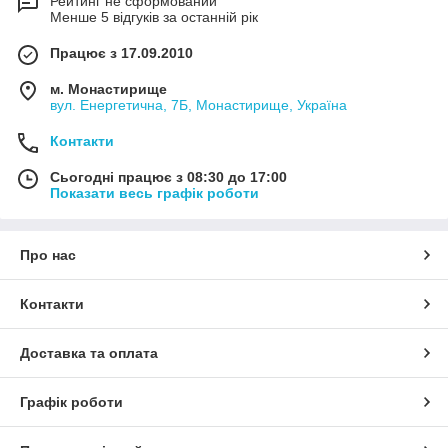
Рейтинг не сформований
Менше 5 відгуків за останній рік
Працює з 17.09.2010
м. Монастирище
вул. Енергетична, 7Б, Монастирище, Україна
Контакти
Сьогодні працює з 08:30 до 17:00
Показати весь графік роботи
Про нас
Контакти
Доставка та оплата
Графік роботи