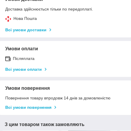
Доставка здійснюється тільки по передоплаті.
Нова Пошта
Всі умови доставки
Умови оплати
Післяплата
Всі умови оплати
Умови повернення
Повернення товару впродовж 14 днів за домовленістю
Всі умови повернення
З цим товаром також замовляють