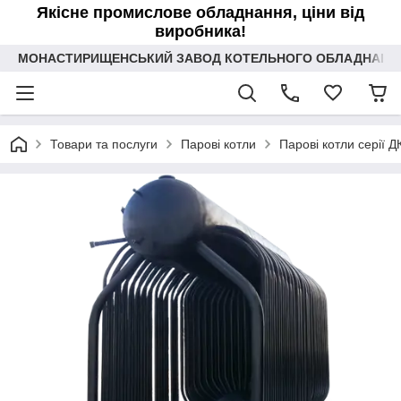
Якісне промислове обладнання, ціни від
виробника!
МОНАСТИРИЩЕНСЬКИЙ ЗАВОД КОТЕЛЬНОГО ОБЛАДНАННЯ 
Товари та послуги
Парові котли
Парові котли серії Д