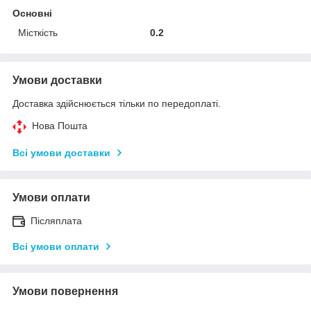
Основні
Місткість
0.2
Умови доставки
Доставка здійснюється тільки по передоплаті.
Нова Пошта
Всі умови доставки
Умови оплати
Післяплата
Всі умови оплати
Умови повернення