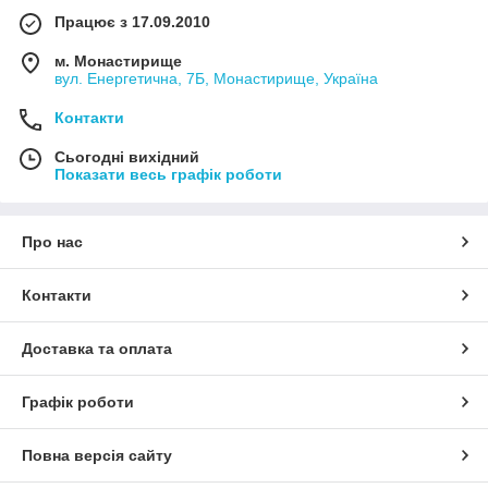
Працює з 17.09.2010
м. Монастирище
вул. Енергетична, 7Б, Монастирище, Україна
Контакти
Сьогодні вихідний
Показати весь графік роботи
Про нас
Контакти
Доставка та оплата
Графік роботи
Повна версія сайту