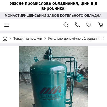
Якісне промислове обладнання, ціни від
виробника!
МОНАСТИРИЩЕНСЬКИЙ ЗАВОД КОТЕЛЬНОГО ОБЛАДНАННЯ 
Товари та послуги
Котельно-допоміжне обладнання