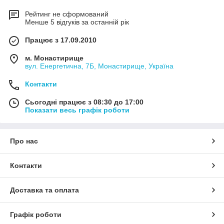
Рейтинг не сформований
Менше 5 відгуків за останній рік
Працює з 17.09.2010
м. Монастирище
вул. Енергетична, 7Б, Монастирище, Україна
Контакти
Сьогодні працює з 08:30 до 17:00
Показати весь графік роботи
Про нас
Контакти
Доставка та оплата
Графік роботи