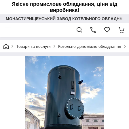
Якісне промислове обладнання, ціни від
виробника!
МОНАСТИРИЩЕНСЬКИЙ ЗАВОД КОТЕЛЬНОГО ОБЛАДНАННЯ 
Товари та послуги
Котельно-допоміжне обладнання