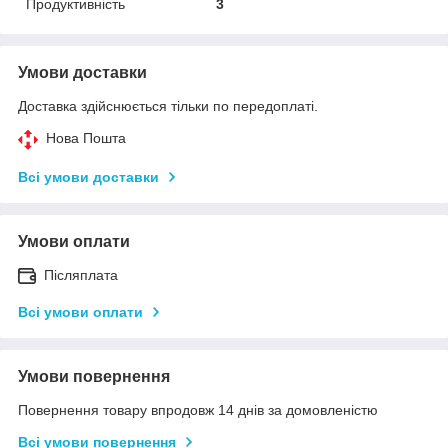
Продуктивність
3
Умови доставки
Доставка здійснюється тільки по передоплаті.
Нова Пошта
Всі умови доставки
Умови оплати
Післяплата
Всі умови оплати
Умови повернення
Повернення товару впродовж 14 днів за домовленістю
Всі умови повернення