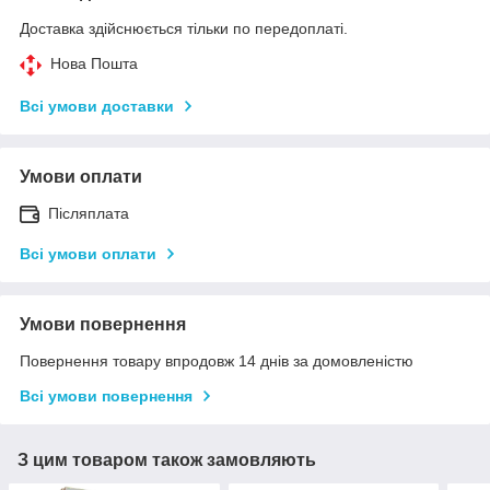
Доставка здійснюється тільки по передоплаті.
Нова Пошта
Всі умови доставки
Умови оплати
Післяплата
Всі умови оплати
Умови повернення
Повернення товару впродовж 14 днів за домовленістю
Всі умови повернення
З цим товаром також замовляють