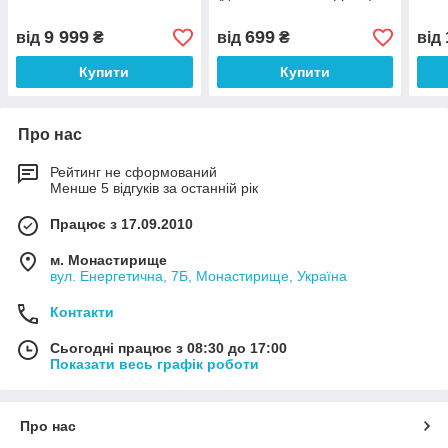
9 999
699
від
₴
від
₴
від
Купити
Купити
Про нас
Рейтинг не сформований
Менше 5 відгуків за останній рік
Працює з 17.09.2010
м. Монастирище
вул. Енергетична, 7Б, Монастирище, Україна
Контакти
Сьогодні працює з 08:30 до 17:00
Показати весь графік роботи
Про нас