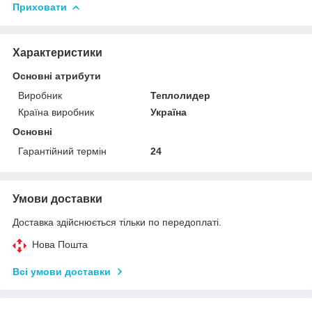
Приховати
Характеристики
Основні атрибути
Виробник
Теплолидер
Країна виробник
Україна
Основні
Гарантійний термін
24
Умови доставки
Доставка здійснюється тільки по передоплаті.
Нова Пошта
Всі умови доставки