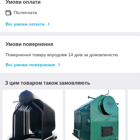
Умови оплати
Післяплата
Всі умови оплати
Умови повернення
Повернення товару впродовж 14 днів за домовленістю
Всі умови повернення
З цим товаром також замовляють