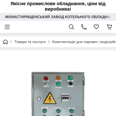
Якісне промислове обладнання, ціни від
виробника!
МОНАСТИРИЩЕНСЬКИЙ ЗАВОД КОТЕЛЬНОГО ОБЛАДНАННЯ 
Товари та послуги
Комплектація для парових і водогрійн