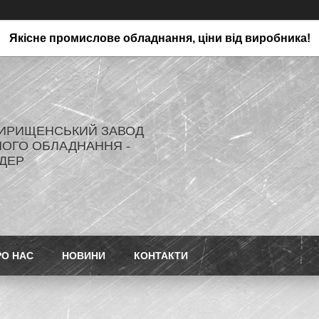
Якісне промислове обладнання, ціни від виробника!
ИРИЩЕНСЬКИЙ ЗАВОД
ОГО ОБЛАДНАННЯ -
ДЕР
РО НАС
НОВИНИ
КОНТАКТИ