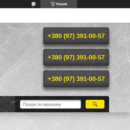
Кошик
+380 (97) 391-00-57
+380 (97) 391-00-57
+380 (97) 391-00-57