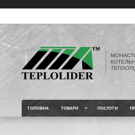
МОНАСТ
КОТЕЛЬН
ТЕПЛОЛІ
ГОЛОВНА
ТОВАРИ
ПОСЛУГИ
П