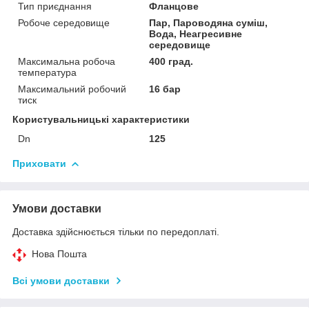
Тип приєднання
Фланцове
Робоче середовище
Пар, Пароводяна суміш,
Вода, Неагресивне
середовище
Максимальна робоча
400 град.
температура
Максимальний робочий
16 бар
тиск
Користувальницькі характеристики
Dn
125
Приховати
Умови доставки
Доставка здійснюється тільки по передоплаті.
Нова Пошта
Всі умови доставки