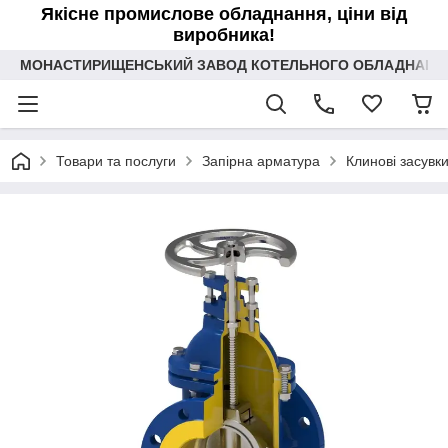
Якісне промислове обладнання, ціни від
виробника!
МОНАСТИРИЩЕНСЬКИЙ ЗАВОД КОТЕЛЬНОГО ОБЛАДНАННЯ 
Товари та послуги
Запірна арматура
Клинові засувк