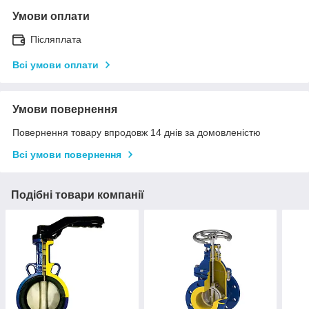
Умови оплати
Післяплата
Всі умови оплати
Умови повернення
Повернення товару впродовж 14 днів за домовленістю
Всі умови повернення
Подібні товари компанії