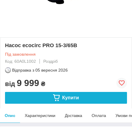
Насос ecocirc PRO 15-3/65B
Під замовлення
Код: 60A0L1002
Роздріб
Відправка з
05 вересня 2026
9 999
від
₴
Купити
Опис
Характеристики
Доставка
Оплата
Умови п