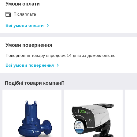
Умови оплати
Післяплата
Всі умови оплати
Умови повернення
Повернення товару впродовж 14 днів за домовленістю
Всі умови повернення
Подібні товари компанії