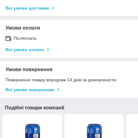
Всі умови доставки
Умови оплати
Післяплата
Всі умови оплати
Умови повернення
Повернення товару впродовж 14 днів за домовленістю
Всі умови повернення
Подібні товари компанії