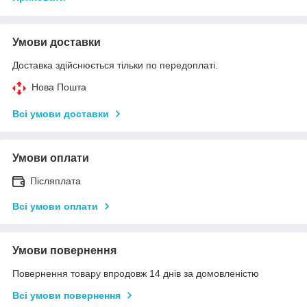
Умови доставки
Доставка здійснюється тільки по передоплаті.
Нова Пошта
Всі умови доставки
Умови оплати
Післяплата
Всі умови оплати
Умови повернення
Повернення товару впродовж 14 днів за домовленістю
Всі умови повернення