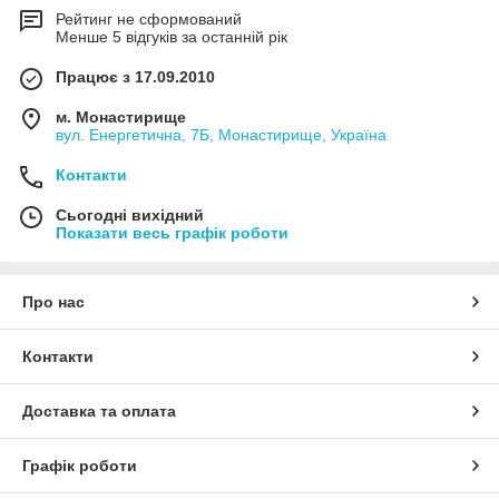
Рейтинг не сформований
Менше 5 відгуків за останній рік
Працює з 17.09.2010
м. Монастирище
вул. Енергетична, 7Б, Монастирище, Україна
Контакти
Сьогодні вихідний
Показати весь графік роботи
Про нас
Контакти
Доставка та оплата
Графік роботи