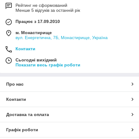
Рейтинг не сформований
Менше 5 відгуків за останній рік
Працює з 17.09.2010
м. Монастирище
вул. Енергетична, 7Б, Монастирище, Україна
Контакти
Сьогодні вихідний
Показати весь графік роботи
Про нас
Контакти
Доставка та оплата
Графік роботи