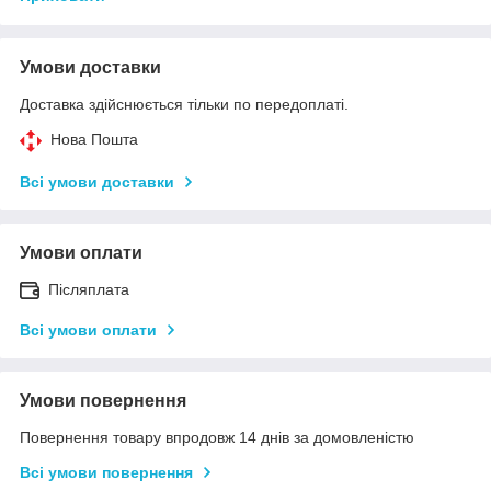
Умови доставки
Доставка здійснюється тільки по передоплаті.
Нова Пошта
Всі умови доставки
Умови оплати
Післяплата
Всі умови оплати
Умови повернення
Повернення товару впродовж 14 днів за домовленістю
Всі умови повернення