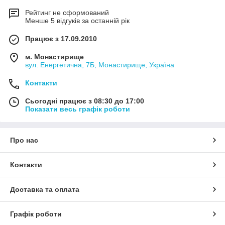
Рейтинг не сформований
Менше 5 відгуків за останній рік
Працює з 17.09.2010
м. Монастирище
вул. Енергетична, 7Б, Монастирище, Україна
Контакти
Сьогодні працює з 08:30 до 17:00
Показати весь графік роботи
Про нас
Контакти
Доставка та оплата
Графік роботи