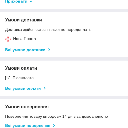
Приховати
Умови доставки
Доставка здійснюється тільки по передоплаті.
Нова Пошта
Всі умови доставки
Умови оплати
Післяплата
Всі умови оплати
Умови повернення
Повернення товару впродовж 14 днів за домовленістю
Всі умови повернення