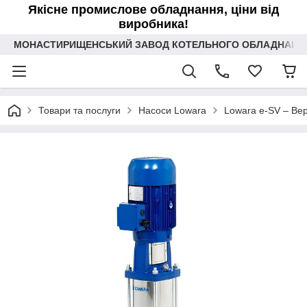
Якісне промислове обладнання, ціни від
виробника!
МОНАСТИРИЩЕНСЬКИЙ ЗАВОД КОТЕЛЬНОГО ОБЛАДНАННЯ 
Товари та послуги
Насоси Lowara
Lowara e-SV – Вер