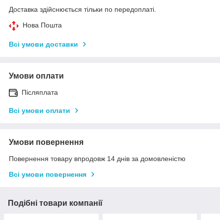
Доставка здійснюється тільки по передоплаті.
Нова Пошта
Всі умови доставки
Умови оплати
Післяплата
Всі умови оплати
Умови повернення
Повернення товару впродовж 14 днів за домовленістю
Всі умови повернення
Подібні товари компанії