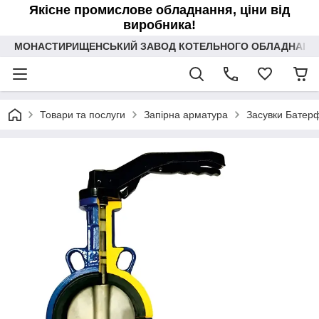
Якісне промислове обладнання, ціни від
виробника!
МОНАСТИРИЩЕНСЬКИЙ ЗАВОД КОТЕЛЬНОГО ОБЛАДНАННЯ 
Товари та послуги
Запірна арматура
Засувки Батер