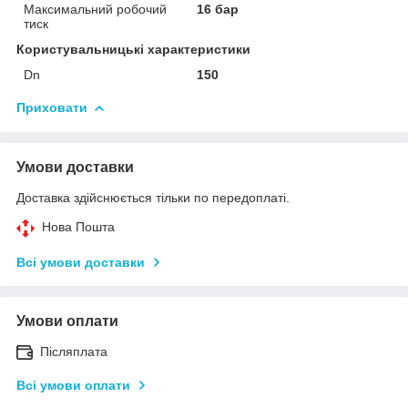
Максимальний робочий
16 бар
тиск
Користувальницькі характеристики
Dn
150
Приховати
Умови доставки
Доставка здійснюється тільки по передоплаті.
Нова Пошта
Всі умови доставки
Умови оплати
Післяплата
Всі умови оплати