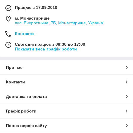
Працює з 17.09.2010
м. Монастирище
вул. Енергетична, 7Б, Монастирище, Україна
Контакти
Сьогодні працює з 08:30 до 17:00
Показати весь графік роботи
Про нас
Контакти
Доставка та оплата
Графік роботи
Повна версія сайту