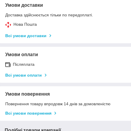
Умови доставки
Доставка здійснюється тільки по передоплаті.
Нова Пошта
Всі умови доставки
Умови оплати
Післяплата
Всі умови оплати
Умови повернення
Повернення товару впродовж 14 днів за домовленістю
Всі умови повернення
Подібні товари компанії