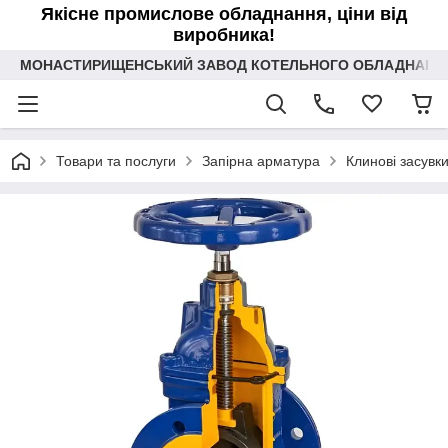
Якісне промислове обладнання, ціни від
виробника!
МОНАСТИРИЩЕНСЬКИЙ ЗАВОД КОТЕЛЬНОГО ОБЛАДНАННЯ 
Товари та послуги
Запірна арматура
Клинові засувк