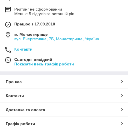
Рейтинг не сформований
Менше 5 відгуків за останній рік
Працює з 17.09.2010
м. Монастирище
вул. Енергетична, 7Б, Монастирище, Україна
Контакти
Сьогодні вихідний
Показати весь графік роботи
Про нас
Контакти
Доставка та оплата
Графік роботи