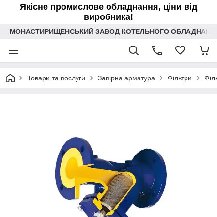
Якісне промислове обладнання, ціни від
виробника!
МОНАСТИРИЩЕНСЬКИЙ ЗАВОД КОТЕЛЬНОГО ОБЛАДНАННЯ 
Товари та послуги
Запірна арматура
Фільтри
Філ