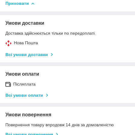
Приховати
Умови доставки
Доставка здійснюється тільки по передоплаті.
Нова Пошта
Всі умови доставки
Умови оплати
Післяплата
Всі умови оплати
Умови повернення
Повернення товару впродовж 14 днів за домовленістю
Всі умови повернення