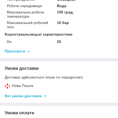
Робоче середовище
Вода
Максимальна робоча
150 град.
температура
Максимальний робочий
16 бар
тиск
Користувальницькі характеристики
Dn
25
Приховати
Умови доставки
Доставка здійснюється тільки по передоплаті.
Нова Пошта
Всі умови доставки
Умови оплати