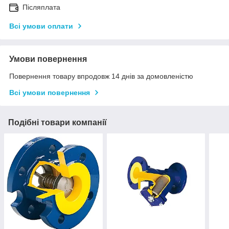
Післяплата
Всі умови оплати
Умови повернення
Повернення товару впродовж 14 днів за домовленістю
Всі умови повернення
Подібні товари компанії