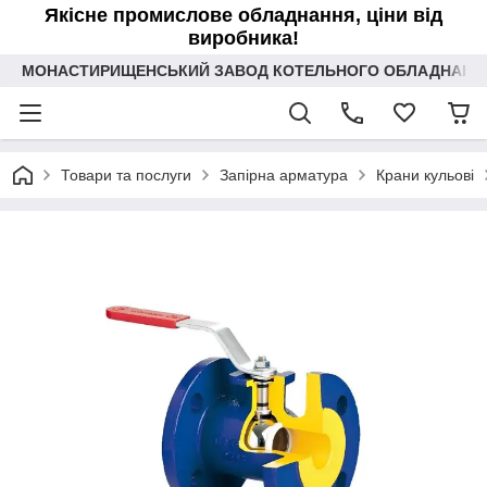
Якісне промислове обладнання, ціни від
виробника!
МОНАСТИРИЩЕНСЬКИЙ ЗАВОД КОТЕЛЬНОГО ОБЛАДНАННЯ 
Товари та послуги
Запірна арматура
Крани кульові