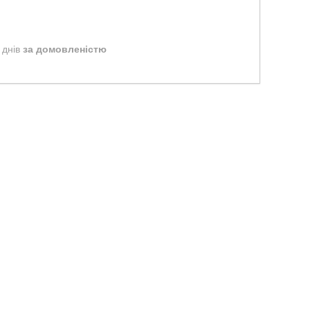
 днів
за домовленістю