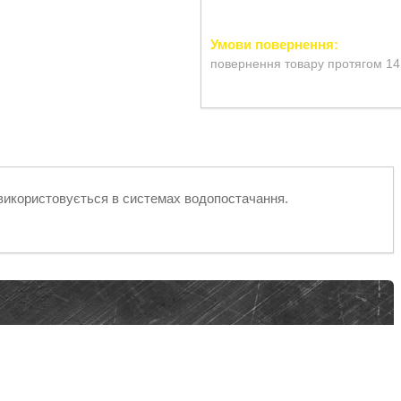
повернення товару протягом 14
використовується в системах водопостачання.