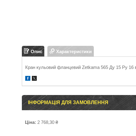
Опис
Характеристики
Кран кульовий фланцевий Zetkama 565 Ду 15 Ру 16 
ІНФОРМАЦІЯ ДЛЯ ЗАМОВЛЕННЯ
Ціна:
2 768,30 ₴