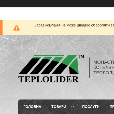
Зараз компанія не може швидко обробляти за
МОНАСТ
КОТЕЛЬН
ТЕПЛОЛІ
ГОЛОВНА
ТОВАРИ
ПОСЛУГИ
П