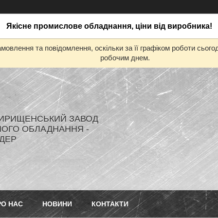
Якісне промислове обладнання, ціни від виробника!
мовлення та повідомлення, оскільки за її графіком роботи сьог
робочим днем.
ИРИЩЕНСЬКИЙ ЗАВОД
ОГО ОБЛАДНАННЯ -
ДЕР
РО НАС
НОВИНИ
КОНТАКТИ