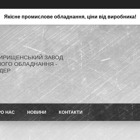
Якісне промислове обладнання, ціни від виробника!
ИРИЩЕНСЬКИЙ ЗАВОД
ОГО ОБЛАДНАННЯ -
ДЕР
РО НАС
НОВИНИ
КОНТАКТИ