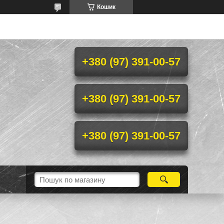
Кошик
+380 (97) 391-00-57
+380 (97) 391-00-57
+380 (97) 391-00-57