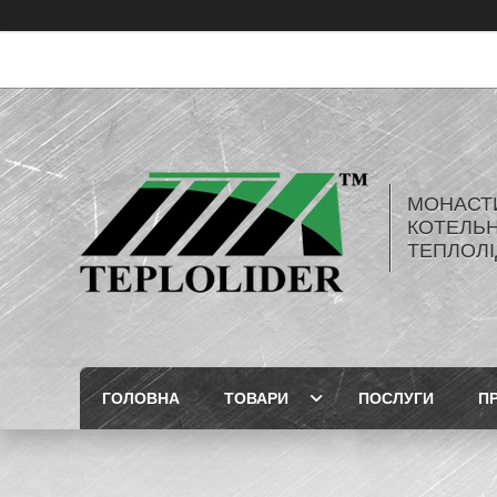
МОНАСТ
КОТЕЛЬН
ТЕПЛОЛІ
ГОЛОВНА
ТОВАРИ
ПОСЛУГИ
П