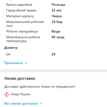
Країна виробник
Польща
Гарантійний термін
12 міс
Матеріал корпусу
Чавун
Максимальний робочий
10 бар
тиск
Робоче середовище
Вода
Максимальна робоча
90 град.
температура
Діаметр
Dn
25
Приховати
Умови доставки
Доставка здійснюється тільки по передоплаті.
Нова Пошта
Всі умови доставки