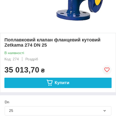
Поплавковий клапан фланцевий кутовий
Zetkama 274 DN 25
В наявності
Код: 274
Роздріб
35 013,70
₴
Купити
Dn
25