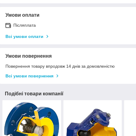
Умови оплати
Післяплата
Всі умови оплати
Умови повернення
Повернення товару впродовж 14 днів за домовленістю
Всі умови повернення
Подібні товари компанії