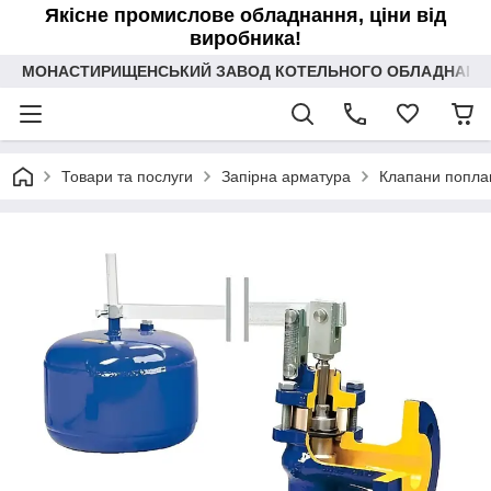
Якісне промислове обладнання, ціни від
виробника!
МОНАСТИРИЩЕНСЬКИЙ ЗАВОД КОТЕЛЬНОГО ОБЛАДНАННЯ 
Товари та послуги
Запірна арматура
Клапани поплав