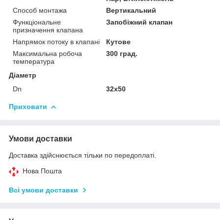
Способ монтажа
Вертикальний
Функціональне
Запобіжний клапан
призначення клапана
Напрямок потоку в клапані
Кутове
Максимальна робоча
300 град.
температура
Діаметр
Dn
32x50
Приховати
Умови доставки
Доставка здійснюється тільки по передоплаті.
Нова Пошта
Всі умови доставки