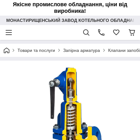
Якісне промислове обладнання, ціни від
виробника!
МОНАСТИРИЩЕНСЬКИЙ ЗАВОД КОТЕЛЬНОГО ОБЛАДНАННЯ 
Товари та послуги
Запірна арматура
Клапани запобі