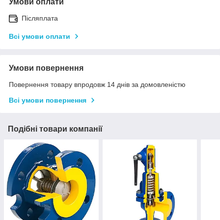
Умови оплати
Післяплата
Всі умови оплати
Умови повернення
Повернення товару впродовж 14 днів за домовленістю
Всі умови повернення
Подібні товари компанії