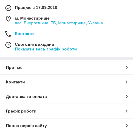
Працює з 17.09.2010
м. Монастирище
вул. Енергетична, 7Б, Монастирище, Україна
Контакти
Сьогодні вихідний
Показати весь графік роботи
Про нас
Контакти
Доставка та оплата
Графік роботи
Повна версія сайту