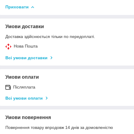
Приховати
Умови доставки
Доставка здійснюється тільки по передоплаті.
Нова Пошта
Всі умови доставки
Умови оплати
Післяплата
Всі умови оплати
Умови повернення
Повернення товару впродовж 14 днів за домовленістю