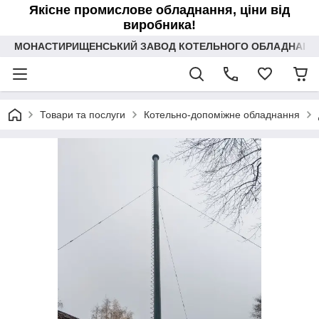
Якісне промислове обладнання, ціни від
виробника!
МОНАСТИРИЩЕНСЬКИЙ ЗАВОД КОТЕЛЬНОГО ОБЛАДНАННЯ 
Товари та послуги
Котельно-допоміжне обладнання