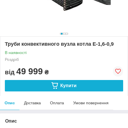
Труби конвективного вузла котла Е-1,6-0,9
В наявності
Роздріб
49 999
від
₴
Купити
Опис
Доставка
Оплата
Умови повернення
Опис