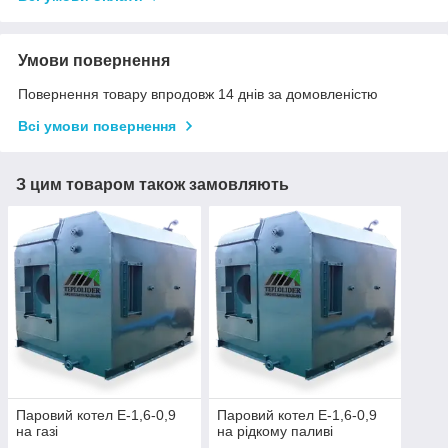
Умови повернення
Повернення товару впродовж 14 днів за домовленістю
Всі умови повернення
З цим товаром також замовляють
Паровий котел Е-1,6-0,9
Паровий котел Е-1,6-0,9
на газі
на рідкому паливі