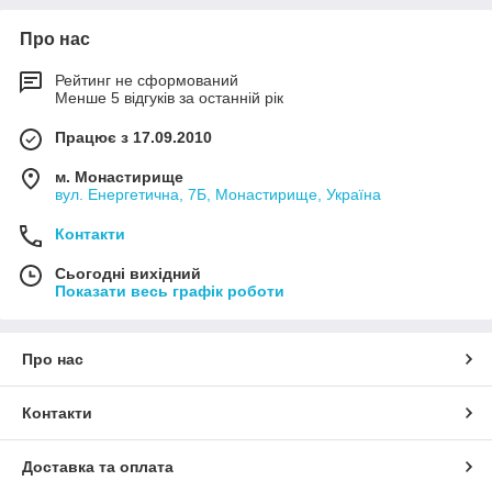
Про нас
Рейтинг не сформований
Менше 5 відгуків за останній рік
Працює з 17.09.2010
м. Монастирище
вул. Енергетична, 7Б, Монастирище, Україна
Контакти
Сьогодні вихідний
Показати весь графік роботи
Про нас
Контакти
Доставка та оплата