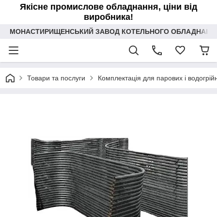
Якісне промислове обладнання, ціни від
виробника!
МОНАСТИРИЩЕНСЬКИЙ ЗАВОД КОТЕЛЬНОГО ОБЛАДНАННЯ 
Товари та послуги
Комплектація для парових і водогрійн