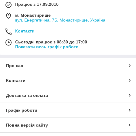
Працює з 17.09.2010
м. Монастирище
вул. Енергетична, 7Б, Монастирище, Україна
Контакти
Сьогодні працює з 08:30 до 17:00
Показати весь графік роботи
Про нас
Контакти
Доставка та оплата
Графік роботи
Повна версія сайту