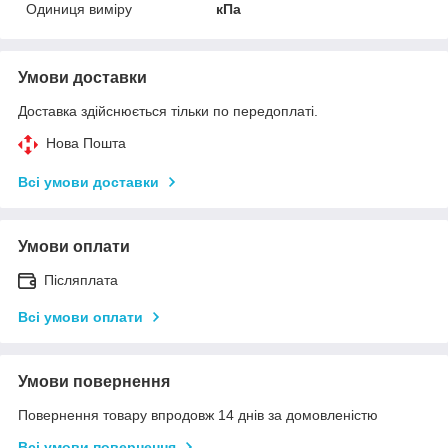
Одиниця виміру
кПа
Умови доставки
Доставка здійснюється тільки по передоплаті.
Нова Пошта
Всі умови доставки
Умови оплати
Післяплата
Всі умови оплати
Умови повернення
Повернення товару впродовж 14 днів за домовленістю
Всі умови повернення