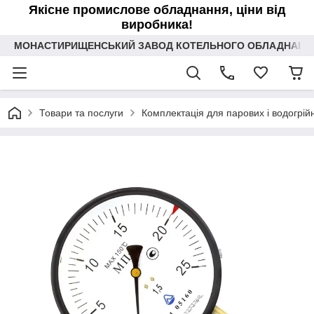
Якісне промислове обладнання, ціни від
виробника!
МОНАСТИРИЩЕНСЬКИЙ ЗАВОД КОТЕЛЬНОГО ОБЛАДНАННЯ 
Товари та послуги
Комплектація для парових і водогрійн