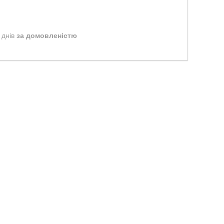
 днів
за домовленістю