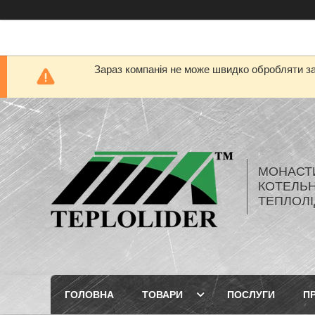
Зараз компанія не може швидко обробляти за
МОНАСТ
КОТЕЛЬН
ТЕПЛОЛІ
ГОЛОВНА
ТОВАРИ
ПОСЛУГИ
П