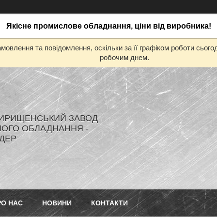
Якісне промислове обладнання, ціни від виробника!
мовлення та повідомлення, оскільки за її графіком роботи сьог
робочим днем.
ИРИЩЕНСЬКИЙ ЗАВОД
ОГО ОБЛАДНАННЯ -
ДЕР
РО НАС
НОВИНИ
КОНТАКТИ