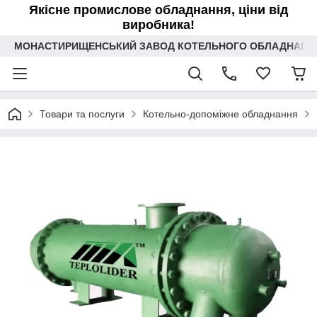
Якісне промислове обладнання, ціни від
виробника!
МОНАСТИРИЩЕНСЬКИЙ ЗАВОД КОТЕЛЬНОГО ОБЛАДНАННЯ 
Товари та послуги
Котельно-допоміжне обладнання