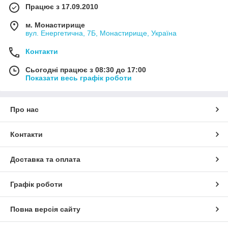
Працює з 17.09.2010
м. Монастирище
вул. Енергетична, 7Б, Монастирище, Україна
Контакти
Сьогодні працює з 08:30 до 17:00
Показати весь графік роботи
Про нас
Контакти
Доставка та оплата
Графік роботи
Повна версія сайту