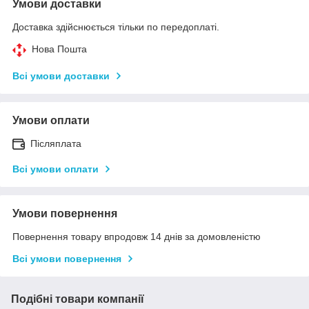
Умови доставки
Доставка здійснюється тільки по передоплаті.
Нова Пошта
Всі умови доставки
Умови оплати
Післяплата
Всі умови оплати
Умови повернення
Повернення товару впродовж 14 днів за домовленістю
Всі умови повернення
Подібні товари компанії