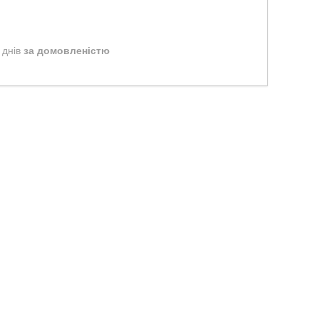
 днів
за домовленістю