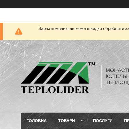
Зараз компанія не може швидко обробляти за
МОНАСТ
КОТЕЛЬН
ТЕПЛОЛІ
ГОЛОВНА
ТОВАРИ
ПОСЛУГИ
П