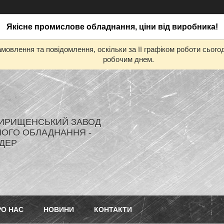
Якісне промислове обладнання, ціни від виробника!
мовлення та повідомлення, оскільки за її графіком роботи сьог
робочим днем.
ИРИЩЕНСЬКИЙ ЗАВОД
ОГО ОБЛАДНАННЯ -
ДЕР
РО НАС
НОВИНИ
КОНТАКТИ