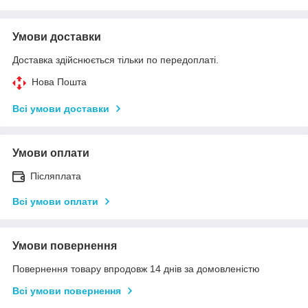
Умови доставки
Доставка здійснюється тільки по передоплаті.
Нова Пошта
Всі умови доставки
Умови оплати
Післяплата
Всі умови оплати
Умови повернення
Повернення товару впродовж 14 днів за домовленістю
Всі умови повернення