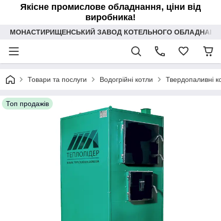
Якісне промислове обладнання, ціни від
виробника!
МОНАСТИРИЩЕНСЬКИЙ ЗАВОД КОТЕЛЬНОГО ОБЛАДНАННЯ 
Товари та послуги
Водогрійні котли
Твердопаливні ко
Топ продажів