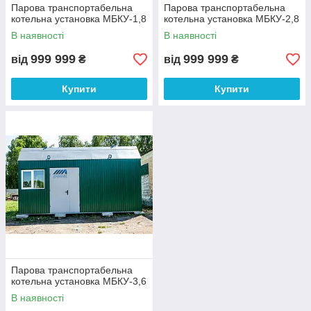
Парова транспортабельна
Парова транспортабельна
котельна установка МБКУ-1,8
котельна установка МБКУ-2,8
В наявності
В наявності
999 999
999 999
від
₴
від
₴
Купити
Купити
Парова транспортабельна
котельна установка МБКУ-3,6
В наявності